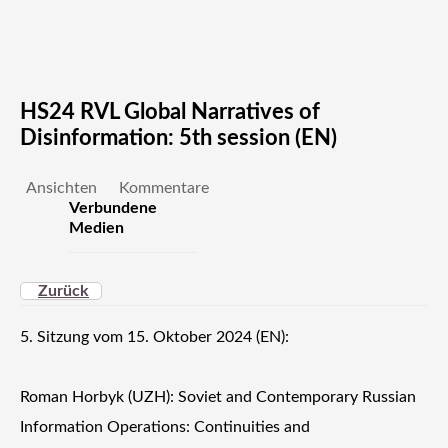
HS24 RVL Global Narratives of
Disinformation: 5th session (EN)
Ansichten
Kommentare
Verbundene
Medien
Zurück
5. Sitzung vom 15. Oktober 2024 (EN):
Roman Horbyk (UZH): Soviet and Contemporary Russian
Information Operations: Continuities and