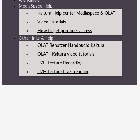
Alle Kanäle
MediaSpace Help
Kaltura Help center Mediaspace & OLAT
Video Tutorials
How to get producer access
Other links & help
OLAT Benutzer Handbuch: Kaltura
OLAT - Kaltura video tutorials
UZH Lecture Recording
UZH Lecture Livestreaming